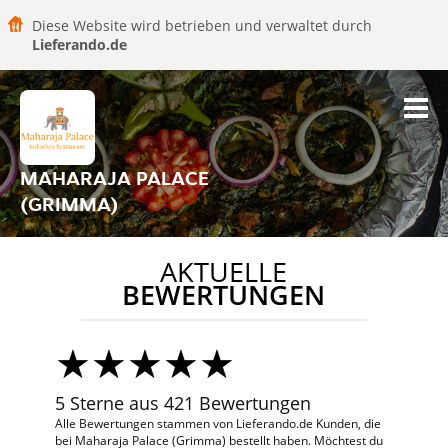
Diese Website wird betrieben und verwaltet durch
Lieferando.de
MAHARAJA PALACE
(GRIMMA)
AKTUELLE
BEWERTUNGEN
5 Sterne aus 421 Bewertungen
Alle Bewertungen stammen von Lieferando.de Kunden, die
bei Maharaja Palace (Grimma) bestellt haben. Möchtest du